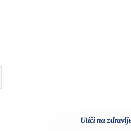
Utiči na zdravlj