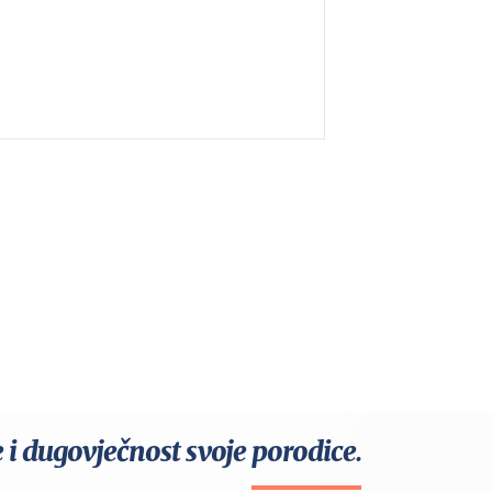
e i dugovječnost svoje porodice.