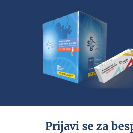
Prijavi se za bes