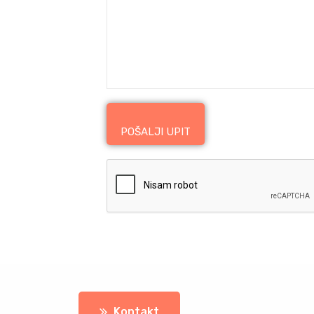
Kontakt